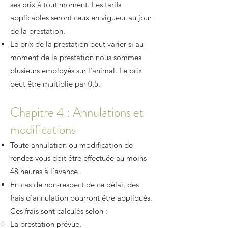
ses prix à tout moment. Les tarifs
applicables seront ceux en vigueur au jour
de la prestation.
​Le prix de la prestation peut varier si au
moment de la prestation nous sommes
plusieurs employés sur l'animal. Le prix
peut être multiplie par 0,5.
Chapitre 4 : Annulations et
modifications
Toute annulation ou modification de
rendez-vous doit être effectuée au moins
48 heures à l’avance.
En cas de non-respect de ce délai, des
frais d’annulation pourront être appliqués.
Ces frais sont calculés selon :
La prestation prévue.