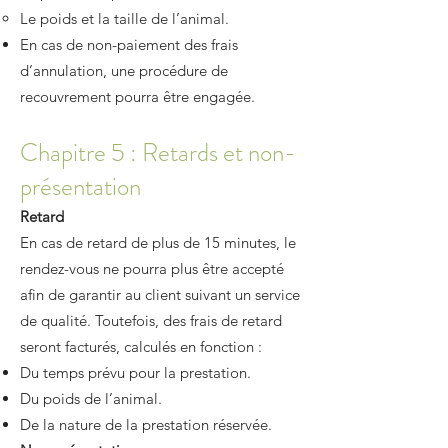
Le poids et la taille de l’animal.
En cas de non-paiement des frais
d’annulation, une procédure de
recouvrement pourra être engagée.
Chapitre 5 : Retards et non-
présentation
Retard
En cas de retard de plus de 15 minutes, le
rendez-vous ne pourra plus être accepté
afin de garantir au client suivant un service
de qualité. Toutefois, des frais de retard
seront facturés, calculés en fonction :
Du temps prévu pour la prestation.
Du poids de l’animal.
De la nature de la prestation réservée.