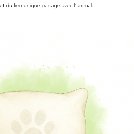
 et du lien unique partagé avec l’animal.