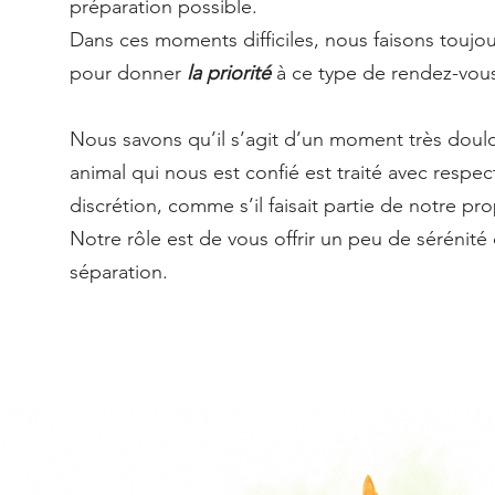
préparation possible.
Dans ces moments difficiles, nous faisons toujo
pour donner
la priorité
à ce type de rendez-vou
Nous savons qu’il s’agit d’un moment très dou
animal qui nous est confié est traité avec respect
discrétion, comme s’il faisait partie de notre pro
Notre rôle est de vous offrir un peu de séréni
séparation.