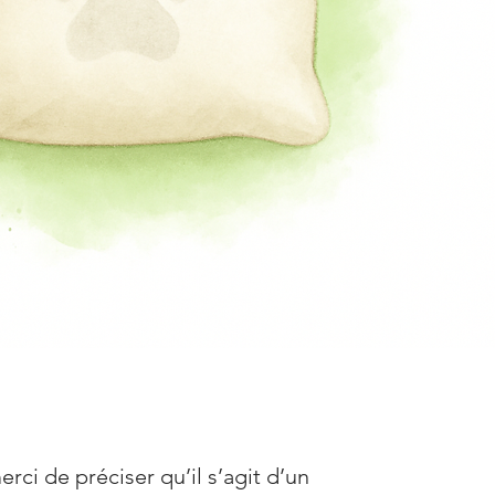
ci de préciser qu’il s’agit d’un