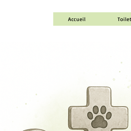
Accueil
Toile