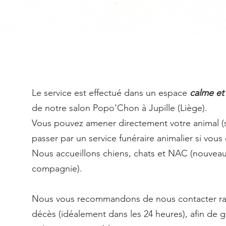
Le service est effectué dans un espace
calme et
de notre salon Popo’Chon à Jupille (Liège).
Vous pouvez amener directement votre animal (s
passer par un service funéraire animalier si vous 
Nous accueillons chiens, chats et NAC (nouvea
compagnie).
Nous vous recommandons de nous contacter ra
décès (idéalement dans les 24 heures), afin de ga